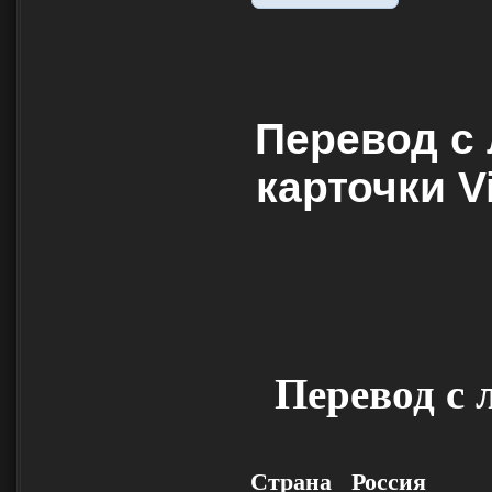
Перевод с
карточки V
Перевод с 
Страна Россия