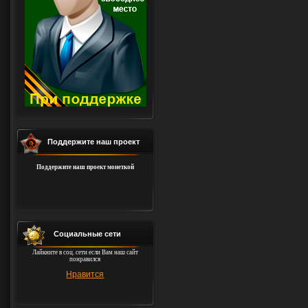
Поддержите наш проект
Поддержите наш проект монеткой
Социальные сети
Лайкните в соц. сети если Вам наш сайт
понравился
Нравится