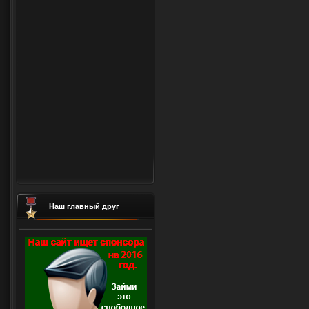
Наш главный друг