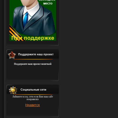
Поддержите наш проект
Поддержите наш проект монеткой
Социальные сети
Лайкните в соц. сети если Вам наш сайт
понравился
Нравится