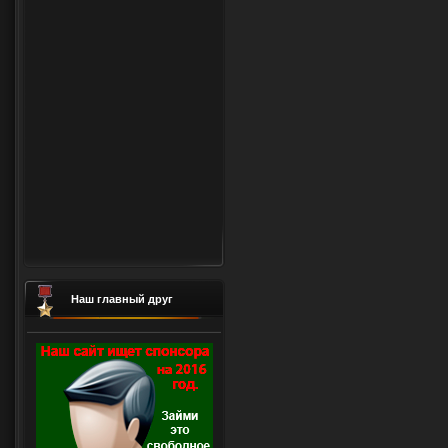
Наш главный друг