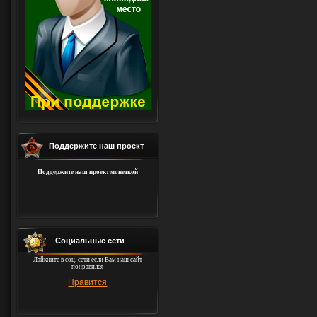
Поддержите наш проект
Поддержите наш проект монеткой
Социальные сети
Лайкните в соц. сети если Вам наш сайт
понравился
Нравится