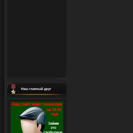
Наш главный друг