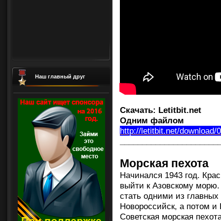
Наш главный друг
Скачать:
Letitbit.net
Одним файлом
http://letitbit.net/download
______________________
Морская пехота
Начинался 1943 год. Кра
выйти к Азовскому морю
стать одними из главных
Новороссийск, а потом и
Советская морская пехот