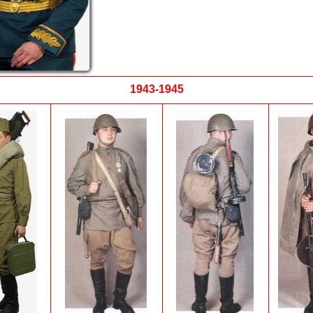
1943-1945