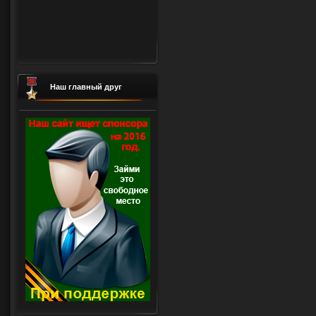
Наш главный друг