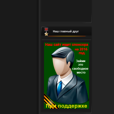
Наш главный друг