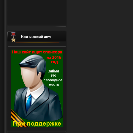
Наш главный друг