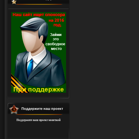
Поддержите наш проект
Поддержите наш проект монеткой