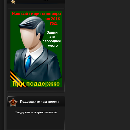
Поддержите наш проект
Поддержите наш проект монеткой