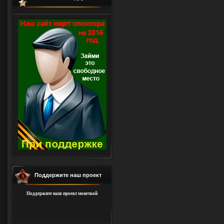
Поддержите наш проект
Поддержите наш проект монеткой