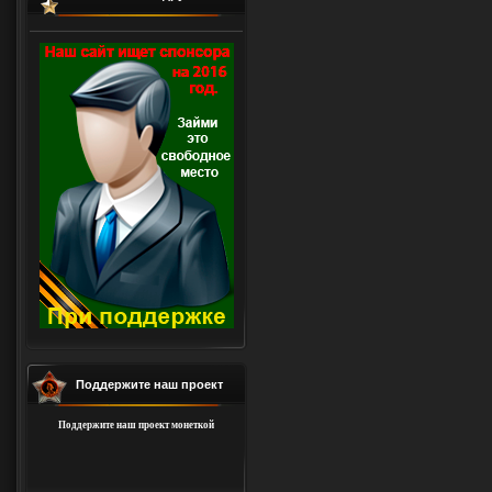
Поддержите наш проект
Поддержите наш проект монеткой