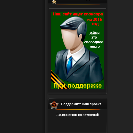
Поддержите наш проект
Поддержите наш проект монеткой