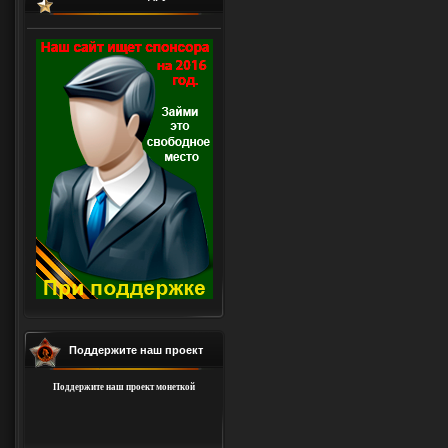
Поддержите наш проект
Поддержите наш проект монеткой