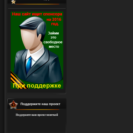
Поддержите наш проект
Поддержите наш проект монеткой