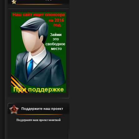
Поддержите наш проект
Поддержите наш проект монеткой