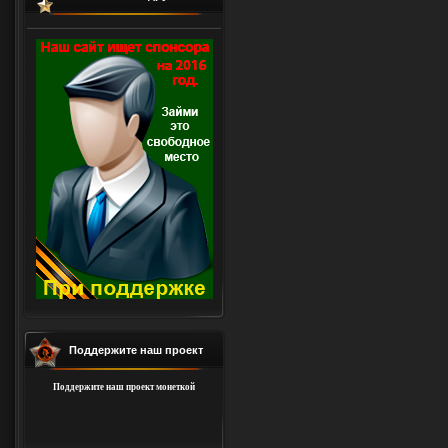
Поддержите наш проект
Поддержите наш проект монеткой