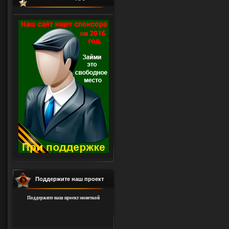
Поддержите наш проект
Поддержите наш проект монеткой