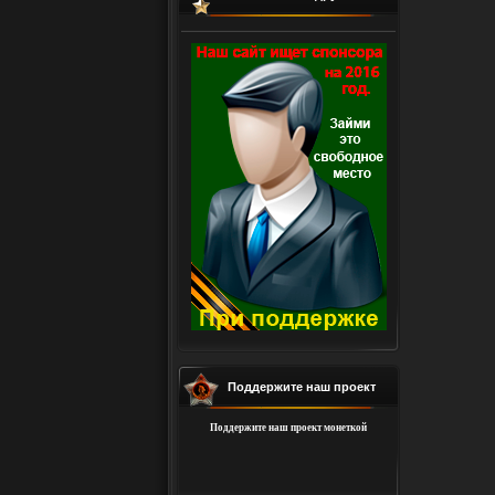
Поддержите наш проект
Поддержите наш проект монеткой