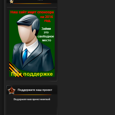
Поддержите наш проект
Поддержите наш проект монеткой