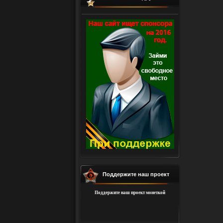
Поддержите наш проект
Поддержите наш проект монеткой