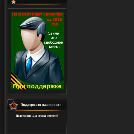
Поддержите наш проект
Поддержите наш проект монеткой