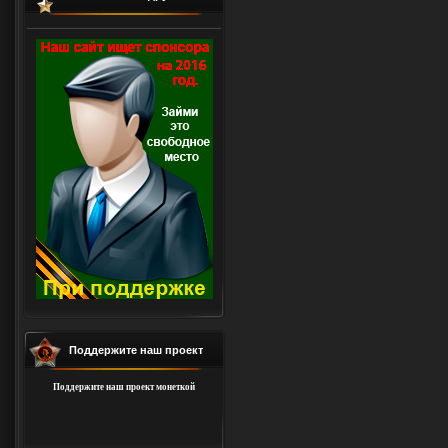
Поддержите наш проект
Поддержите наш проект монеткой