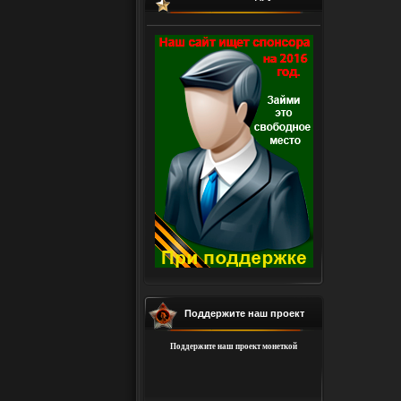
Поддержите наш проект
Поддержите наш проект монеткой