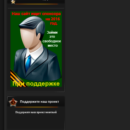
Поддержите наш проект
Поддержите наш проект монеткой